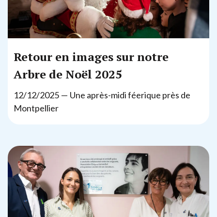
Retour en images sur notre
Arbre de Noël
2025
12
/
12
/
2025
— Une après-midi féerique près de
Montpellier