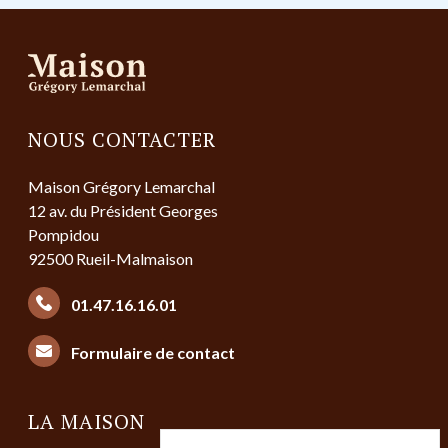
NOUS CONTACTER
Maison Grégory Lemarchal
12 av. du Président Georges
Pompidou
92500 Rueil-Malmaison
01.47.16.16.01
Formulaire de contact
LA MAISON