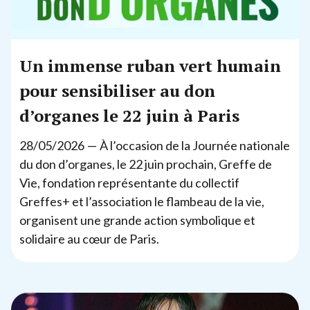
Un immense ruban vert humain
pour sensibiliser au don
d’organes le
22
juin à Paris
28
/
05
/
2026
— À l’occasion de la Journée nationale
du don d’organes, le
22
juin prochain, Greffe de
Vie, fondation représentante du collectif
Greffes+ et l’association le flambeau de la vie,
organisent une grande action symbolique et
solidaire au cœur de Paris.