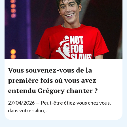
Vous souvenez-vous de la
première fois où vous avez
entendu Grégory chanter ?
27
/
04
/
2026
— Peut-être étiez-vous chez vous,
dans votre salon, …