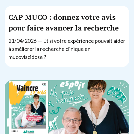
CAP
MUCO
: donnez votre avis
pour faire avancer la recherche
21
/
04
/
2026
— Et si votre expérience pouvait aider
à améliorer la recherche clinique en
mucoviscidose ?