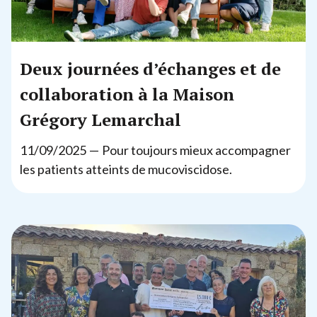
Deux journées d’échanges et de
collaboration à la Maison
Grégory Lemarchal
11
/
09
/
2025
— Pour toujours mieux accompagner
les patients atteints de mucoviscidose.