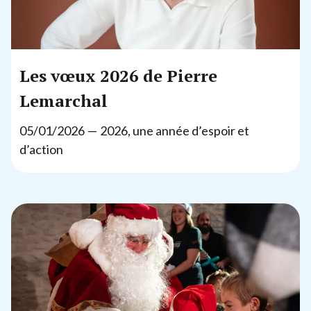
Les vœux
2026
de Pierre
Lemarchal
05
/
01
/
2026
—
2026
, une année d’espoir et
d’action