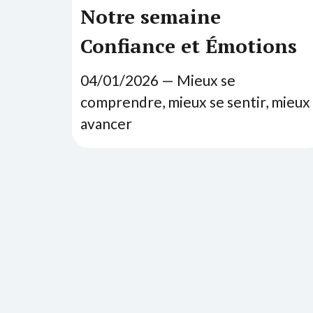
Notre semaine
Confiance et Émotions
04
/
01
/
2026
— Mieux se
comprendre, mieux se sentir, mieux
avancer