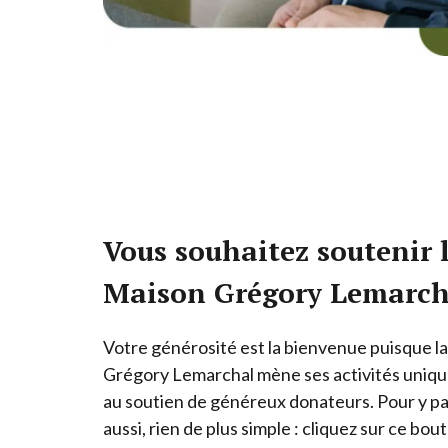
Vous souhaitez soutenir 
Maison Grégory Lemarch
Votre générosité est la bienvenue puisque l
Grégory Lemarchal mène ses activités uniq
au soutien de généreux donateurs. Pour y pa
aussi, rien de plus simple : cliquez sur ce bou