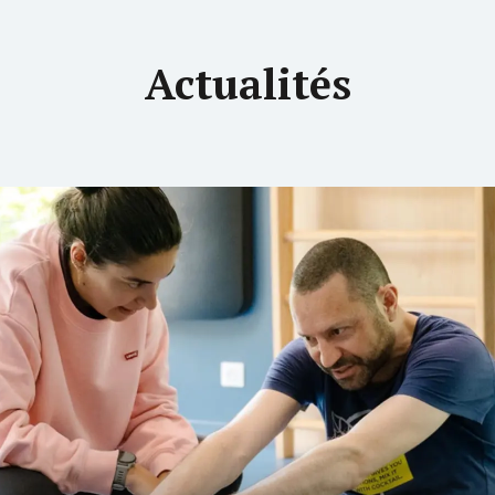
Actualités