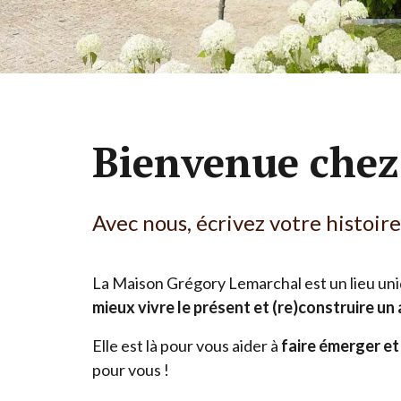
Bienvenue chez
Avec nous, écrivez votre histoire
La Maison Grégory Lemarchal est un lieu uniq
mieux vivre le présent et (re)construire un 
Elle est là pour vous aider à
faire émerger e
pour vous !