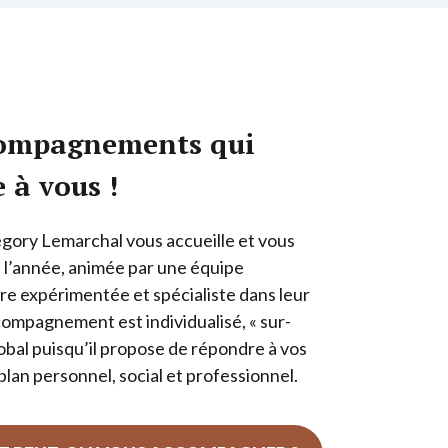
compagnements qui
 à vous !
gory Lemarchal vous accueille et vous
l’année, animée par une équipe
aire expérimentée et spécialiste dans leur
ompagnement est individualisé, « sur-
obal puisqu’il propose de répondre à vos
 plan personnel, social et professionnel.