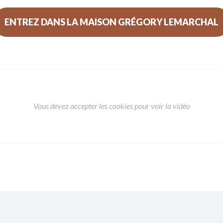
ENTREZ DANS LA MAISON GRÉGORY LEMARCHAL