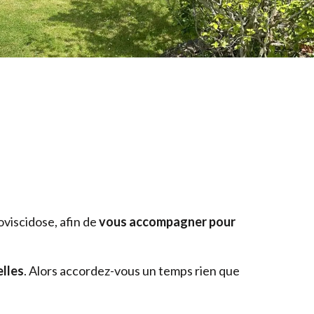
viscidose, afin de
vous accompagner pour
elles
. Alors accordez-vous un temps rien que