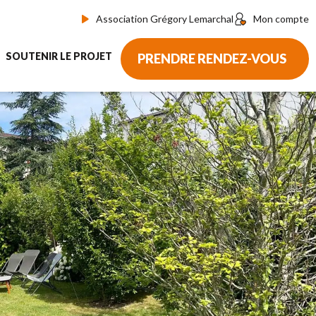
Association Grégory Lemarchal
Mon compte
SOUTENIR LE PROJET
PRENDRE RENDEZ-VOUS