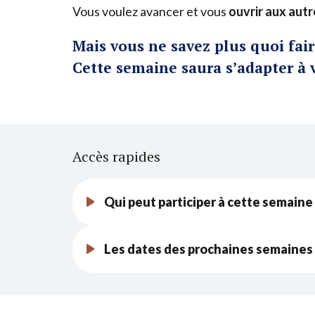
Vous voulez avancer et vous
ouvrir aux autr
Mais vous ne savez plus quoi fair
Cette semaine saura s’adapter à 
Accès rapides
Qui peut participer à cette semaine 
Les dates des prochaines semaine