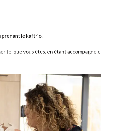
prenant le kaftrio.
er tel que vous êtes, en étant accompagné.e