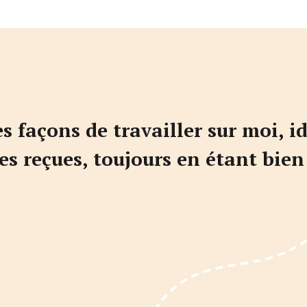
s façons de travailler sur moi, id
dées reçues, toujours en étant bi