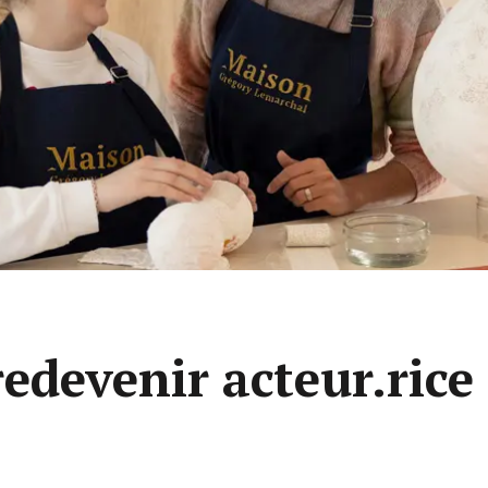
redevenir acteur.rice