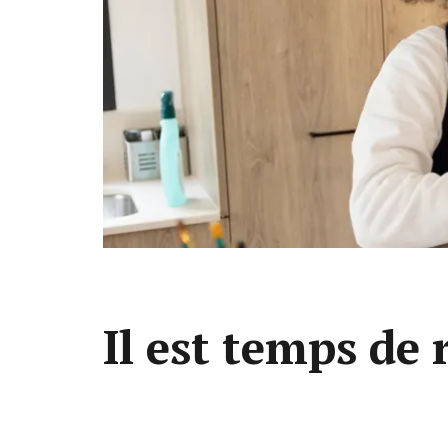
Il est temps de 