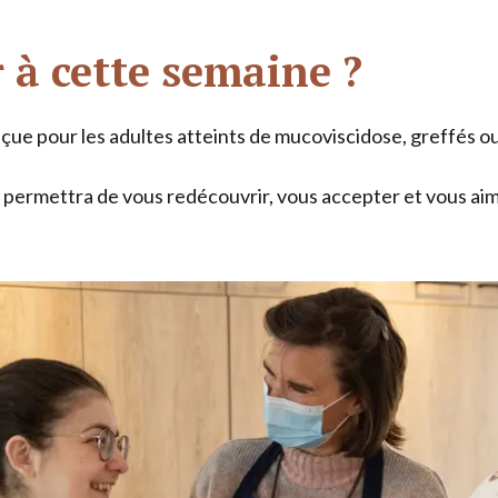
 à cette semaine ?
ue pour les adultes atteints de mucoviscidose, greffés ou 
 permettra de vous redécouvrir, vous accepter et vous aim