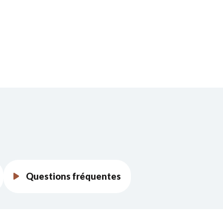
Questions fréquentes