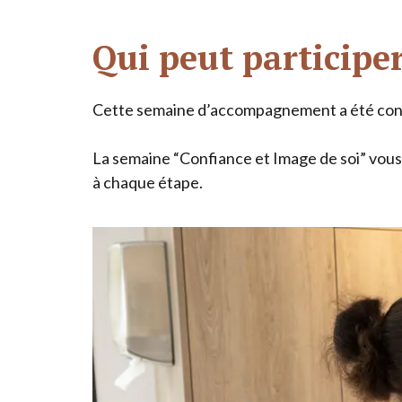
Qui peut participer
Cette semaine d’accompagnement a été conç
La semaine
“
Confiance et Image de soi” vous
à chaque étape.