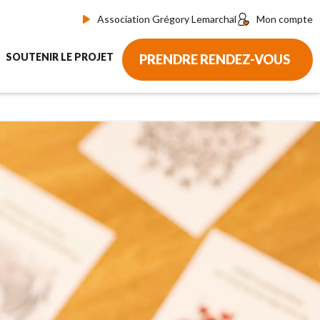
Association Grégory Lemarchal
Mon compte
SOUTENIR LE PROJET
PRENDRE RENDEZ-VOUS