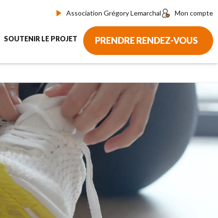
Association Grégory Lemarchal
Mon compte
SOUTENIR LE PROJET
PRENDRE RENDEZ-VOUS