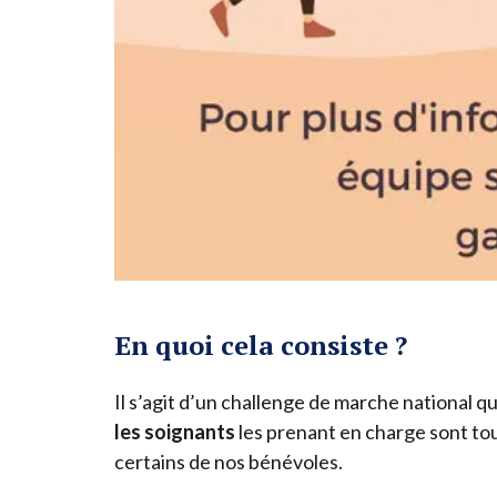
En quoi
cela
consiste ?
Il s’agit d’un challenge de marche national 
les soignants
les prenant en charge sont tou
certains de nos bénévoles.