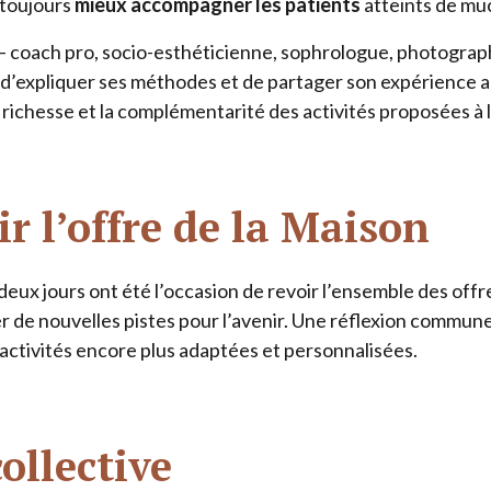
 toujours
mieux accompagner les patients
atteints de mu
– coach pro, socio-esthéticienne, sophrologue, photograp
, d’expliquer ses méthodes et de partager son expérience 
richesse et la complémentarité des activités proposées à 
r l’offre de la Maison
eux jours ont été l’occasion de revoir l’ensemble des offre
 de nouvelles pistes pour l’avenir. Une réflexion commune
 activités encore plus adaptées et personnalisées.
ollective