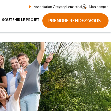
Association Grégory Lemarchal
Mon compte
SOUTENIR LE PROJET
PRENDRE RENDEZ-VOUS