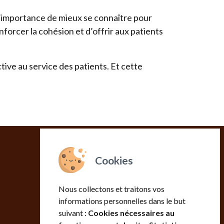
é l’importance de mieux se connaître pour
forcer la cohésion et d’offrir aux patients
ive au service des patients. Et cette
ACCÈS RAPIDE
Contact
Nous collectons et traitons vos
informations personnelles dans le but
suivant :
Cookies nécessaires au