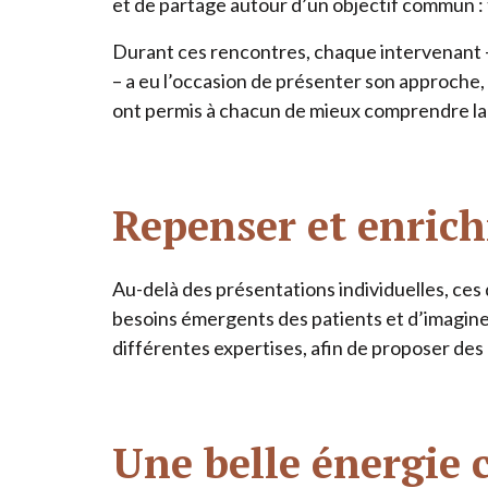
et de partage autour d’un objectif commun :
Durant ces rencontres, chaque intervenant 
– a eu l’occasion de présenter son approche
ont permis à chacun de mieux comprendre la 
Repenser et enrichi
Au-delà des présentations individuelles, ces d
besoins émergents des patients et d’imaginer
différentes expertises, afin de proposer des
Une belle énergie c