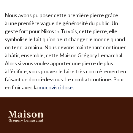
Nous avons pu poser cette première pierre grâce
à une première vague de générosité du public. Un
geste fort pour Nikos : « Tu vois, cette pierre, elle
symbolise le fait qu’on peut changer le monde quand
on tend la main ». Nous devons maintenant continuer
à bâtir, ensemble, cette Maison Grégory Lemarchal.
Alors si vous voulez apporter une pierre de plus
à l’édifice, vous pouvez le faire très concrètement en
faisant un don ci-dessous. Le combat continue. Pour
en finir avec la
mucoviscidose
.