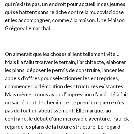
qui n’existe pas, un endroit pour accueillir ces jeunes
qui se battent sans relâche contre la mucoviscidose
et les accompagner, comme à la maison. Une Maison
Grégory Lemarchal…
On aimerait que les choses aillent tellement vite…
Mais il a fallu trouver le terrain, l’architecte, élaborer
les plans, déposer le permis de construire, lancer les
appels d’offres pour sélectionner les entreprises,
commencer la démolition des structures existantes…
Mais même si nous avons l’impression d’avoir déjà fait
un sacré bout de chemin, cette première pierre n’est
pas du tout un aboutissement. Elle marque, au
contraire, le début d’une incroyable aventure. Patrick
regarde les plans de la future structure. Le regard