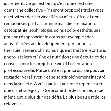
justement. Ce qui est beau, c’est que c’est une
démarche collective ». Y seront proposés trois types
d’activités : des services liés au mieux-être, et non
remboursés par l’assurance maladie : relaxation,
ostéopathie, sophrologie, soins socio- esthétiques
pour se réapproprier le corps par exemple ; des
activités liées au développement personnel : art-
thérapie, ateliers chant, musique et théâtre, écriture,
photo, ateliers cuisine et nutrition ; une écoute et des
conseils pour les projets de vie et l’orientation
professionnelle. Parce qu’il est primordial de pouvoir
regarder vers l’avenir et se sentir pleinement intégré
dans la société. À voix haute, Laurence repense à ce
que disait Grégory : « Se promettre des choses à soi-
même est le plus dur des défis. Le plus beau est de les
relever. »