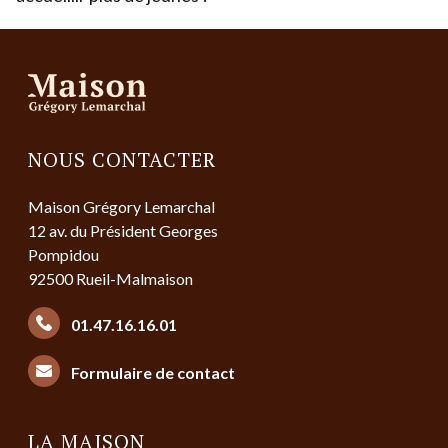
NOUS CONTACTER
Maison Grégory Lemarchal
12 av. du Président Georges
Pompidou
92500 Rueil-Malmaison
01.47.16.16.01
Formulaire de contact
LA MAISON