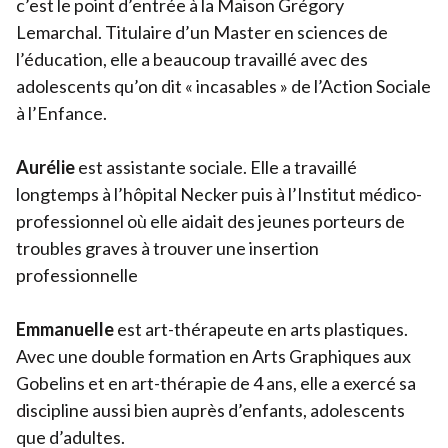
c’est le point d’entrée à la Maison Grégory
Lemarchal. Titulaire d’un Master en sciences de
l’éducation, elle a beaucoup travaillé avec des
adolescents qu’on dit « incasables » de l’Action Sociale
à l’Enfance.
Aurélie
est assistante sociale. Elle a travaillé
longtemps à l’hôpital Necker puis à l’Institut médico-
professionnel où elle aidait des jeunes porteurs de
troubles graves à trouver une insertion
professionnelle
Emmanuelle
est art-thérapeute en arts plastiques.
Avec une double formation en Arts Graphiques aux
Gobelins et en art-thérapie de
4
ans, elle a exercé sa
discipline aussi bien auprès d’enfants, adolescents
que d’adultes.