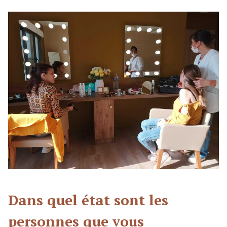
Dans quel état sont les
personnes que vous