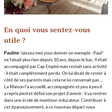
En quoi vous sentez-vous
utile ?
Pauline :
laissez-moi vous donner un exemple : Paul*
ne faisait plus rien depuis
10
ans, depuis le bac. Il était
accompagné par Cap Emploi mais restait sans activité
: il était complètement perdu. On lui disait de rester à
côté de ses parents mais cela ne lui convenait pas …
La Maison l’a accueilli, accompagnée et peu à peu il
a repris pied et défini son projet d’avenir : il va rentrer
dans une école de moniteur‑éducateur. Contribuer à
cet épanouissement, à ce nouveau départ nous