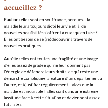
accueillez ?
Pauline :
elles sont en souffrance, perdues… la
maladie leur a toujours dicté leur vie et là, de
nouvelles possibilités s’offrent à eux : qu’en faire ?
Elles ont besoin de se (re)découvrir à travers de
nouvelles pratiques.
Aurélie :
elles ont toutes une fragilité et une image
d’elles assez dégradée qui ne leur donnent pas
l’énergie de défendre leurs droits, ce qui reste une
démarche compliquée, aléatoire d’un département à
l’autre, et à justifier régulièrement… alors que la
maladie est incurable ! Elles sont dans une extrême
lassitude face à cette situation et deviennent assez
fatalistes.