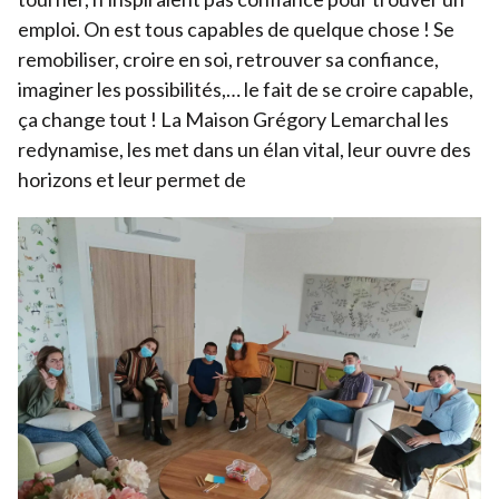
emploi. On est tous capables de quelque chose ! Se
remobiliser, croire en soi, retrouver sa confiance,
imaginer les possibilités,… le fait de se croire capable,
ça change tout ! La Maison Grégory Lemarchal les
redynamise, les met dans un élan vital, leur ouvre des
horizons et leur permet de