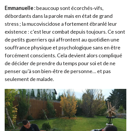
Emmanuelle :
beaucoup sont écorchés‑vifs,
débordants dans la parole mais en état de grand
stress ; la mucoviscidose a fortement ébranlé leur
existence : c’est leur combat depuis toujours. Ce sont
de petits guerriers qui affrontent au quotidien une
souffrance physique et psychologique sans en être
forcément conscients. Cela devient alors compliqué
de décider de prendre du temps pour soi et de ne
penser qu’à son bien‑être de personne… et pas
seulement de malade.