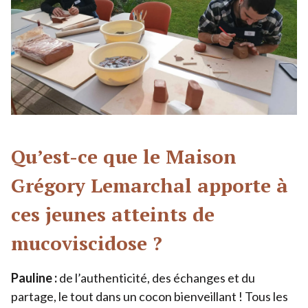
Qu’est-ce que le Maison
Grégory Lemarchal apporte à
ces jeunes atteints de
mucoviscidose ?
Pauline :
de l’authenticité, des échanges et du
partage, le tout dans un cocon bienveillant ! Tous les