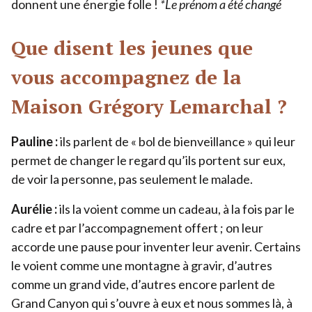
donnent une énergie folle !
*Le prénom a été changé
Que disent les jeunes que
vous accompagnez de la
Maison Grégory Lemarchal ?
Pauline :
ils parlent de « bol de bienveillance » qui leur
permet de changer le regard qu’ils portent sur eux,
de voir la personne, pas seulement le malade.
Aurélie :
ils la voient comme un cadeau, à la fois par le
cadre et par l’accompagnement offert ; on leur
accorde une pause pour inventer leur avenir. Certains
le voient comme une montagne à gravir, d’autres
comme un grand vide, d’autres encore parlent de
Grand Canyon qui s’ouvre à eux et nous sommes là, à