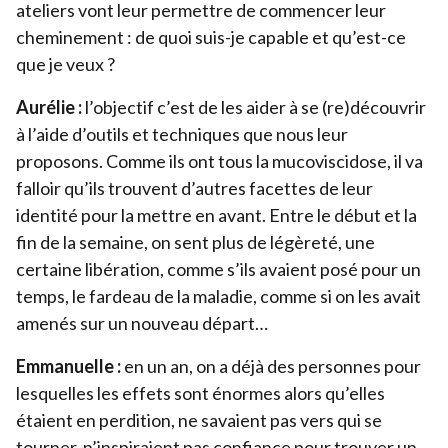
ateliers vont leur permettre de commencer leur
cheminement : de quoi suis-je capable et qu’est-ce
que je veux ?
Aurélie :
l’objectif c’est de les aider à se (re)découvrir
à l’aide d’outils et techniques que nous leur
proposons. Comme ils ont tous la mucoviscidose, il va
falloir qu’ils trouvent d’autres facettes de leur
identité pour la mettre en avant. Entre le début et la
fin de la semaine, on sent plus de légèreté, une
certaine libération, comme s’ils avaient posé pour un
temps, le fardeau de la maladie, comme si on les avait
amenés sur un nouveau départ…
Emmanuelle :
en un an, on a déjà des personnes pour
lesquelles les effets sont énormes alors qu’elles
étaient en perdition, ne savaient pas vers qui se
tourner, n’inspiraient pas confiance pour trouver un