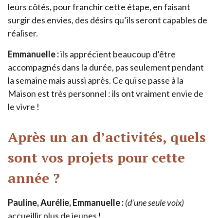
leurs côtés, pour franchir cette étape, en faisant
surgir des envies, des désirs qu’ils seront capables de
réaliser.
Emmanuelle :
ils apprécient beaucoup d’être
accompagnés dans la durée, pas seulement pendant
la semaine mais aussi après. Ce qui se passe à la
Maison est très personnel : ils ont vraiment envie de
le vivre !
Après un an d’activités, quels
sont vos projets pour cette
année ?
Pauline, Aurélie, Emmanuelle :
(d’une seule voix)
accueillir plus de jeunes !