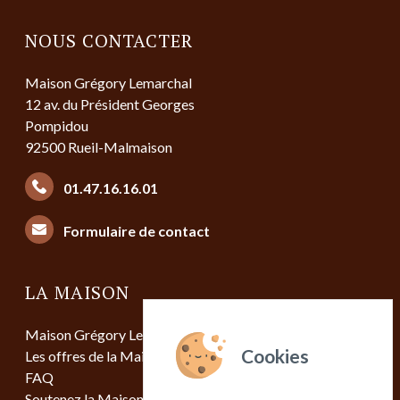
NOUS CONTACTER
Maison Grégory Lemarchal
12 av. du Président Georges
Pompidou
92500 Rueil-Malmaison
01.47.16.16.01
Formulaire de contact
LA MAISON
Maison Grégory Lemarchal
Les offres de la Maison
FAQ
Soutenez la Maison