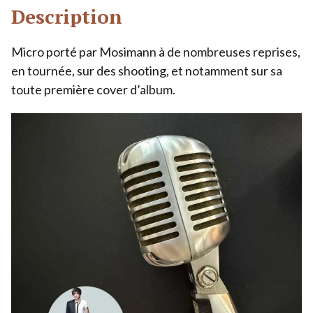
Description
Micro porté par Mosimann à de nombreuses reprises,
en tournée, sur des shooting, et notamment sur sa
toute première cover d’album.