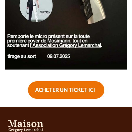
ACHETER UN TICKET ICI