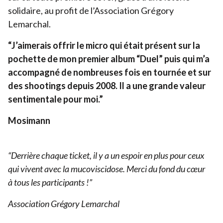
solidaire, au profit de l’Association Grégory
Lemarchal.
“
J’aimerais offrir le micro qui était présent sur la
pochette de mon premier album
“
Duel” puis qui m’a
accompagné de nombreuses fois en tournée et sur
des shootings depuis
2008
. Il a une grande valeur
sentimentale pour moi.”
Mosimann
“
Derrière chaque ticket, il y a un espoir en plus pour ceux
qui vivent avec la mucoviscidose. Merci du fond du cœur
à tous les participants !”
Association Grégory Lemarchal