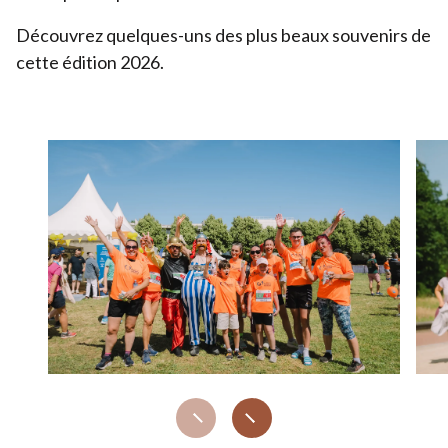
Découvrez quelques-uns des plus beaux souvenirs de
cette édition
2026
.
Prev
Next