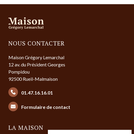
NOUS CONTACTER
Maison Grégory Lemarchal
12 av. du Président Georges
Pompidou
92500 Rueil-Malmaison
01.47.16.16.01
Formulaire de contact
LA MAISON